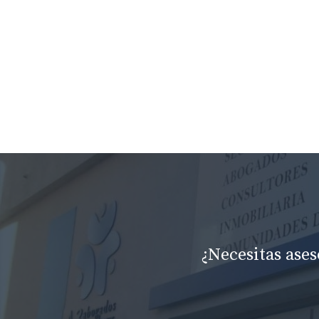
¿Necesitas ase