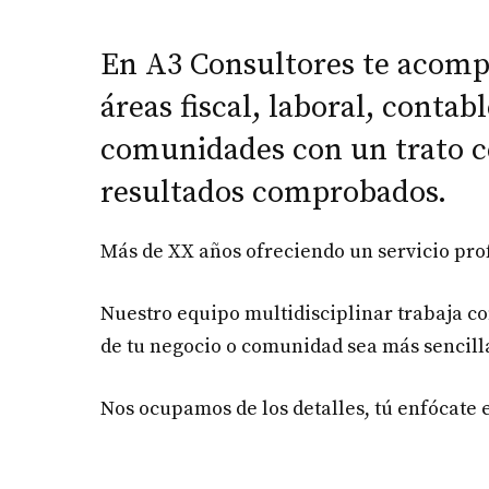
En A3 Consultores te acom
áreas fiscal, laboral, contab
comunidades con un trato c
resultados comprobados.
Más de XX años ofreciendo un servicio pro
Nuestro equipo multidisciplinar trabaja co
de tu negocio o comunidad sea más sencilla
Nos ocupamos de los detalles, tú enfócate 