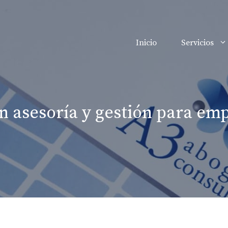
Inicio
Servicios
en asesoría y gestión para e