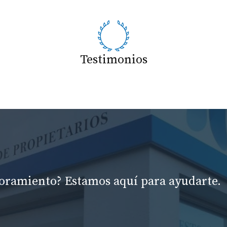
Testimonios
soramiento? Estamos aquí para ayudarte.