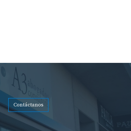
Contáctanos